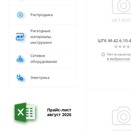
Распродажа
Расходные
материалы,
ШТК-М-42.6.10-
инструмент
Нет в наличи
Сетевое
в выбранном 
оборудование
Электрика
Прайс-лист
август 2026