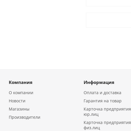
Компания
Информация
О компании
Оплата и доставка
Новости
Гарантия на товар
Магазины
Карточка предприятия
юр.лиц
Производители
Карточка предприятия
физ.лиц