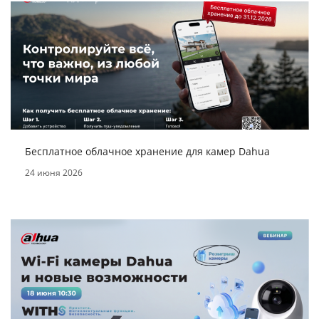
Бесплатное облачное хранение для камер Dahua
24 июня 2026