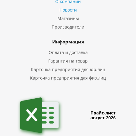
О компании
Новости
Магазины
Производители
Информация
Оплата и доставка
Гарантия на товар
Карточка предприятия для юр.лиц
Карточка предприятия для физ.лиц
Прайс-лист
август 2026