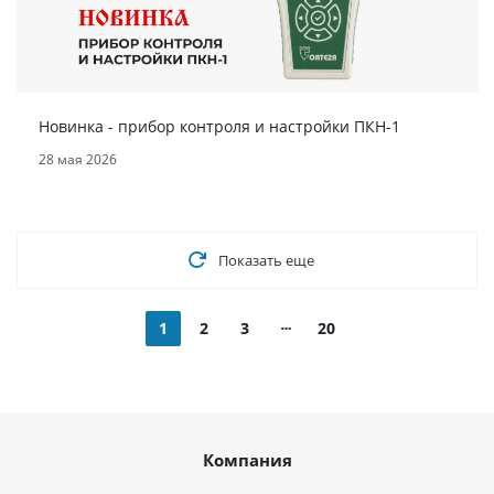
Новинка - прибор контроля и настройки ПКН-1
28 мая 2026
Показать еще
1
2
3
20
Компания