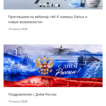
Приглашаем на вебинар «Wi-Fi камеры Dahua и
новые возможности»
16 июня 2026
Поздравление с Днём России
10 июня 2026