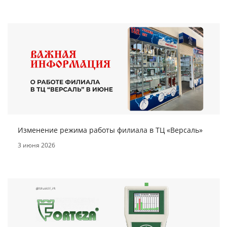
Изменение режима работы филиала в ТЦ «Версаль»
3 июня 2026