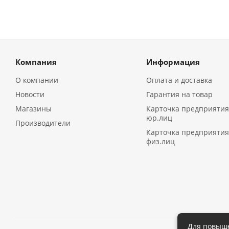
Компания
Информация
О компании
Оплата и доставка
Новости
Гарантия на товар
Магазины
Карточка предприятия
юр.лиц
Производители
Карточка предприятия
физ.лиц
Для повыше