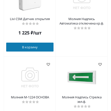
Livi CSM Датчик открытия
Молния Надпись
Автоматика отключена кр.ф.
1 225
₽
/шт
В корзину
Молния М-1224 ОСНОВА
Молния Надпись Стрелка
зел.ф.