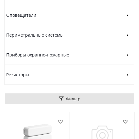
Оповещатели
Периметральные системы
Приборы охранно-пожарные
Резисторы
Фильтр