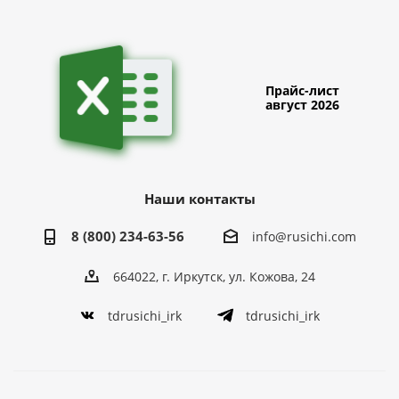
Прайс-лист
август 2026
Наши контакты
8 (800) 234-63-56
info@rusichi.com
664022, г. Иркутск, ул. Кожова, 24
tdrusichi_irk
tdrusichi_irk