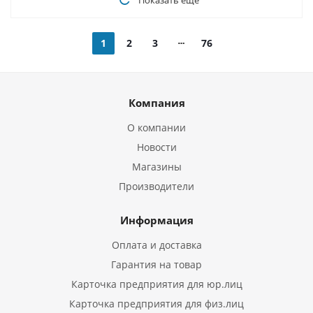
Показать еще
1
2
3
76
Компания
О компании
Новости
Магазины
Производители
Информация
Оплата и доставка
Гарантия на товар
Карточка предприятия для юр.лиц
Карточка предприятия для физ.лиц