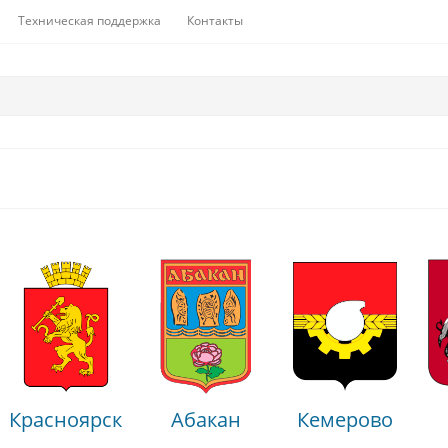
Техническая поддержка
Контакты
Красноярск
Абакан
Кемерово