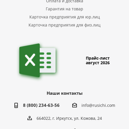
Оплата и доставка
Гарантия на товар
Карточка предприятия для юр.лиц
Карточка предприятия для физ.лиц
Прайс-лист
август 2026
Наши контакты
8 (800) 234-63-56
info@rusichi.com
664022, г. Иркутск, ул. Кожова, 24