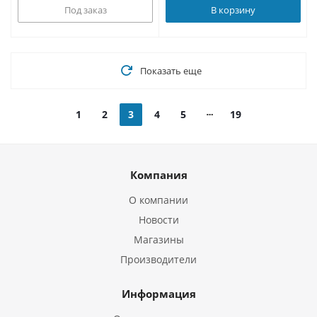
Под заказ
В корзину
Показать еще
1
2
3
4
5
19
Компания
О компании
Новости
Магазины
Производители
Информация