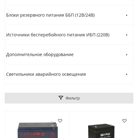
Блоки резервного питания ББП (12В/24В)
Источники бесперебойного питания ИБП (220В)
Дополнительное оборудование
Светильники аварийного освещения
Фильтр