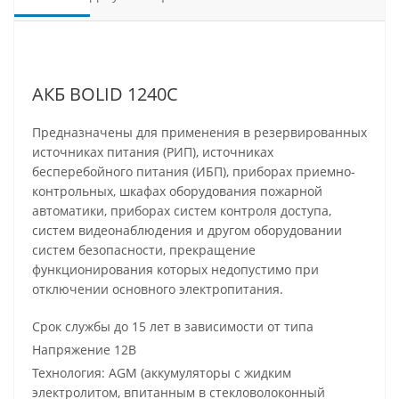
АКБ BOLID 1240С
Предназначены для применения в резервированных
источниках питания (РИП), источниках
бесперебойного питания (ИБП), приборах приемно-
контрольных, шкафах оборудования пожарной
автоматики, приборах систем контроля доступа,
систем видеонаблюдения и другом оборудовании
систем безопасности, прекращение
функционирования которых недопустимо при
отключении основного электропитания.
Срок службы до 15 лет в зависимости от типа
Напряжение 12В
Технология: AGM (аккумуляторы с жидким
электролитом, впитанным в стекловолоконный