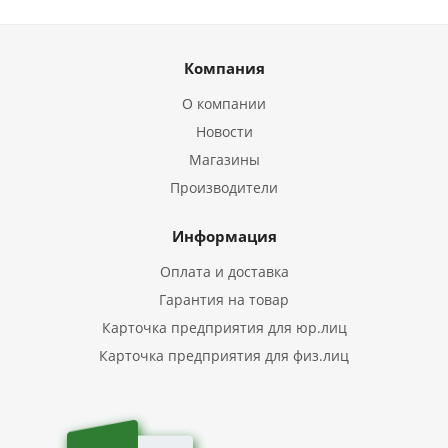
Компания
О компании
Новости
Магазины
Производители
Информация
Оплата и доставка
Гарантия на товар
Карточка предприятия для юр.лиц
Карточка предприятия для физ.лиц