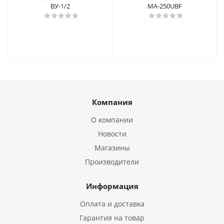
ВУ-1/2
MA-250UBF
Компания
О компании
Новости
Магазины
Производители
Информация
Оплата и доставка
Гарантия на товар