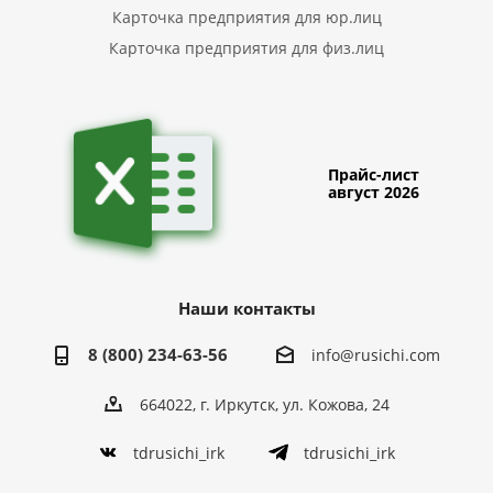
Карточка предприятия для юр.лиц
Карточка предприятия для физ.лиц
Прайс-лист
август 2026
Наши контакты
8 (800) 234-63-56
info@rusichi.com
664022, г. Иркутск, ул. Кожова, 24
tdrusichi_irk
tdrusichi_irk