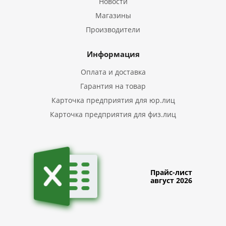
Новости
Магазины
Производители
Информация
Оплата и доставка
Гарантия на товар
Карточка предприятия для юр.лиц
Карточка предприятия для физ.лиц
Прайс-лист
август 2026