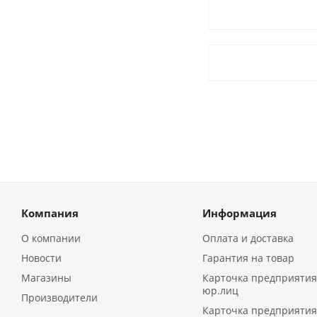
Компания
Информация
О компании
Оплата и доставка
Новости
Гарантия на товар
Магазины
Карточка предприятия
юр.лиц
Производители
Карточка предприятия