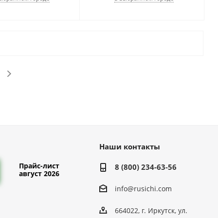
Наши контакты
Прайс-лист
8 (800) 234-63-56
август 2026
info@rusichi.com
664022, г. Иркутск, ул.