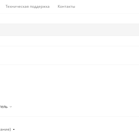
Техническая поддержка
Контакты
тель
тание)