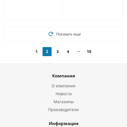
Показать еще
1
2
3
4
10
Компания
О компании
Новости
Магазины
Производители
Информация