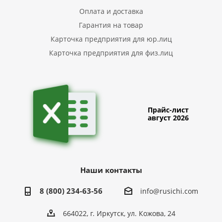
Оплата и доставка
Гарантия на товар
Карточка предприятия для юр.лиц
Карточка предприятия для физ.лиц
Прайс-лист
август 2026
Наши контакты
8 (800) 234-63-56
info@rusichi.com
664022, г. Иркутск, ул. Кожова, 24