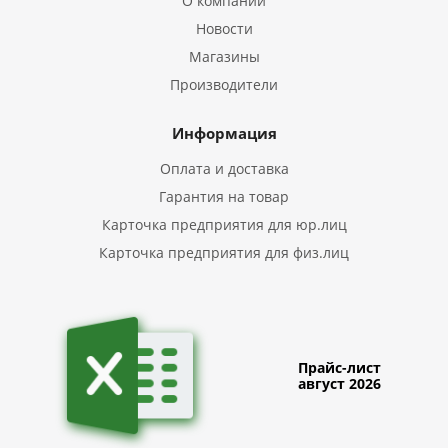
О компании
Новости
Магазины
Производители
Информация
Оплата и доставка
Гарантия на товар
Карточка предприятия для юр.лиц
Карточка предприятия для физ.лиц
Прайс-лист
август 2026