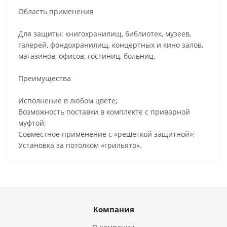
Область применения
Для защиты: книгохранилищ, библиотек, музеев,
галерей, фондохранилищ, концертных и кино залов,
магазинов, офисов, гостиниц, больниц.
Преимущества
Исполнение в любом цвете;
Возможность поставки в комплекте с приварной
муфтой;
Совместное применение с «решеткой защитной»;
Установка за потолком «грильято».
Компания