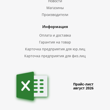
Новости
Магазины
Производители
Информация
Оплата и доставка
Гарантия на товар
Карточка предприятия для юр.лиц
Карточка предприятия для физ.лиц
Прайс-лист
август 2026