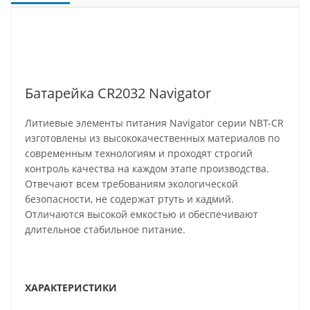
Батарейка CR2032 Navigator
Литиевые элементы питания Navigator серии NBT-CR
изготовлены из высококачественных материалов по
современным технологиям и проходят строгий
контроль качества на каждом этапе производства.
Отвечают всем требованиям экологической
безопасности, не содержат ртуть и кадмий.
Отличаются высокой емкостью и обеспечивают
длительное стабильное питание.
ХАРАКТЕРИСТИКИ