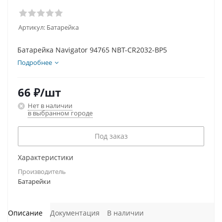
Артикул:
Батарейка
Батарейка Navigator 94765 NBT-CR2032-BP5
Подробнее
66
₽
/шт
Нет в наличии
в выбранном городе
Под заказ
Характеристики
Производитель
Батарейки
Описание
Документация
В наличии