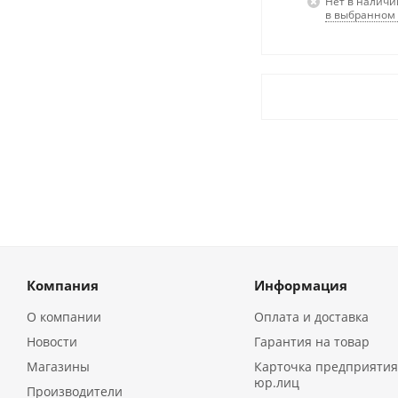
Нет в наличи
в выбранном 
Компания
Информация
О компании
Оплата и доставка
Новости
Гарантия на товар
Магазины
Карточка предприятия
юр.лиц
Производители