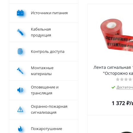
Источники питания
Кабельная
продукция
Контроль доступа
Лента сигнальная
Монтажные
материалы
Оповещение и
Достаточ
трансляция
1 372
₽
/
Охранно-пожарная
сигнализация
Пожаротушение