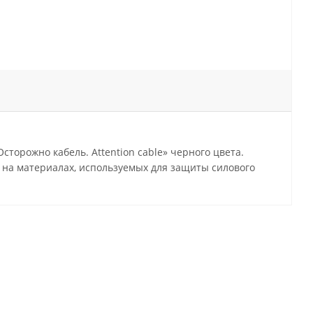
торожно кабель. Attention cable» черного цвета.
 на материалах, используемых для защиты силового