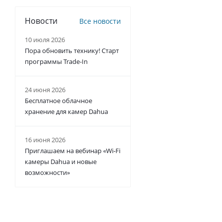
Новости
Все новости
10 июля 2026
Пора обновить технику! Старт
программы Trade-In
24 июня 2026
Бесплатное облачное
хранение для камер Dahua
16 июня 2026
Приглашаем на вебинар «Wi-Fi
камеры Dahua и новые
возможности»