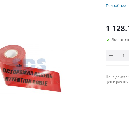
Подробнее
1 128.
Достаточ
Цена действи
цен в рознич