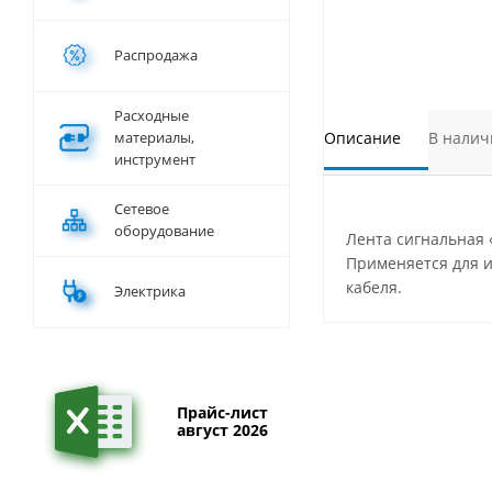
Распродажа
Расходные
материалы,
Описание
В налич
инструмент
Сетевое
оборудование
Лента сигнальная 
Применяется для и
кабеля.
Электрика
Прайс-лист
август 2026