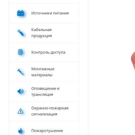
Источники питания
Кабельная
продукция
Контроль доступа
Монтажные
материалы
Оповещение и
трансляция
Охранно-пожарная
сигнализация
Пожаротушение