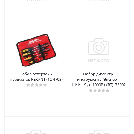
Набор отверток 7
Набор диэлектр.
предметов REXANT (12-4703)
инструмента "Эксперт"
НИИ-19 до 1000В (КВТ), 73302