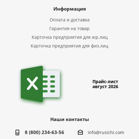
Информация
Оплата и доставка
Гарантия на товар
Карточка предприятия для юр.лиц
Карточка предприятия для физ.лиц
Прайс-лист
август 2026
Наши контакты
8 (800) 234-63-56
info@rusichi.com