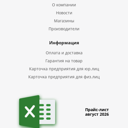
О компании
Новости
Магазины
Производители
Информация
Оплата и доставка
Гарантия на товар
Карточка предприятия для юр.лиц
Карточка предприятия для физ.лиц
Прайс-лист
август 2026