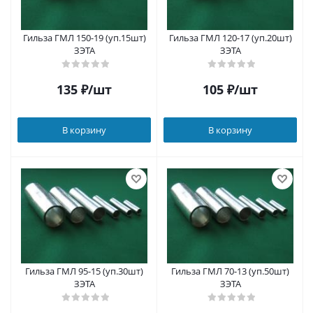
Гильза ГМЛ 150-19 (уп.15шт)
Гильза ГМЛ 120-17 (уп.20шт)
ЗЭТА
ЗЭТА
135
₽
/шт
105
₽
/шт
В корзину
В корзину
Гильза ГМЛ 95-15 (уп.30шт)
Гильза ГМЛ 70-13 (уп.50шт)
ЗЭТА
ЗЭТА