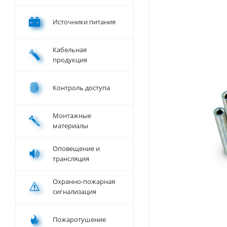
Источники питания
Кабельная
продукция
Контроль доступа
Монтажные
материалы
Оповещение и
трансляция
Охранно-пожарная
сигнализация
Пожаротушение