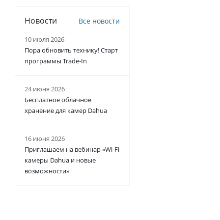
Новости
Все новости
10 июля 2026
Пора обновить технику! Старт
программы Trade-In
24 июня 2026
Бесплатное облачное
хранение для камер Dahua
16 июня 2026
Приглашаем на вебинар «Wi-Fi
камеры Dahua и новые
возможности»