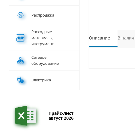
Распродажа
Расходные
материалы,
Описание
В налич
инструмент
Сетевое
оборудование
Электрика
Прайс-лист
август 2026