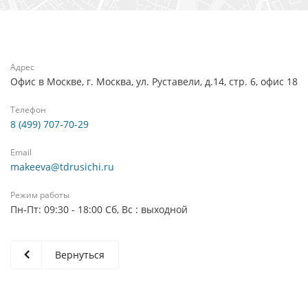
Адрес
Офис в Москве, г. Москва, ул. Руставели, д.14, стр. 6, офис 18
Телефон
8 (499) 707-70-29
Email
makeeva@tdrusichi.ru
Режим работы
Пн-Пт: 09:30 - 18:00 Сб, Вс : выходной
Вернуться