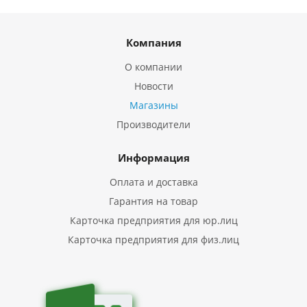
Компания
О компании
Новости
Магазины
Производители
Информация
Оплата и доставка
Гарантия на товар
Карточка предприятия для юр.лиц
Карточка предприятия для физ.лиц