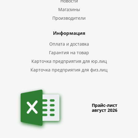
Новости
Магазины
Производители
Информация
Оплата и доставка
Гарантия на товар
Карточка предприятия для юр.лиц
Карточка предприятия для физ.лиц
Прайс-лист
август 2026