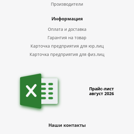
Производители
Информация
Оплата и доставка
Гарантия на товар
Карточка предприятия для юр.лиц
Карточка предприятия для физ.лиц
Прайс-лист
август 2026
Наши контакты