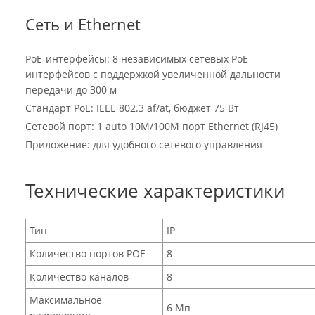
Сеть и Ethernet
PoE-интерфейсы: 8 независимых сетевых PoE-
интерфейсов с поддержкой увеличенной дальности
передачи до 300 м
Стандарт PoE: IEEE 802.3 af/at, бюджет 75 Вт
Сетевой порт: 1 auto 10M/100M порт Ethernet (RJ45)
Приложение: для удобного сетевого управления
Технические характеристики
Тип
IP
Количество портов POE
8
Количество каналов
8
Максимальное
6 Мп