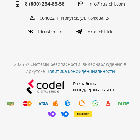
8 (800) 234-63-56
info@rusichi.com
664022, г. Иркутск, ул. Кожова, 24
tdrusichi_irk
tdrusichi_irk
2026 © Системы безопасности, видеонаблюдения в
Иркутске
Политика конфиденциальности
Разработка
и поддержка сайта