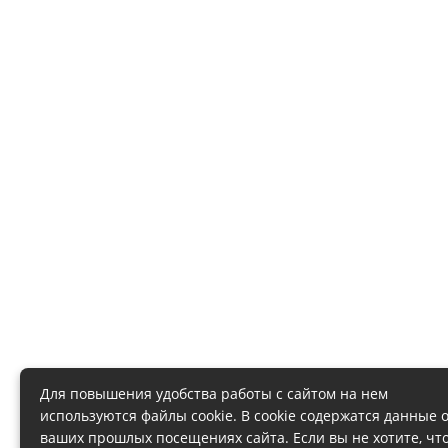
Для повышения удобства работы с сайтом на нем
используются файлы cookie. В cookie содержатся данные 
ваших прошлых посещениях сайта. Если вы не хотите, чт