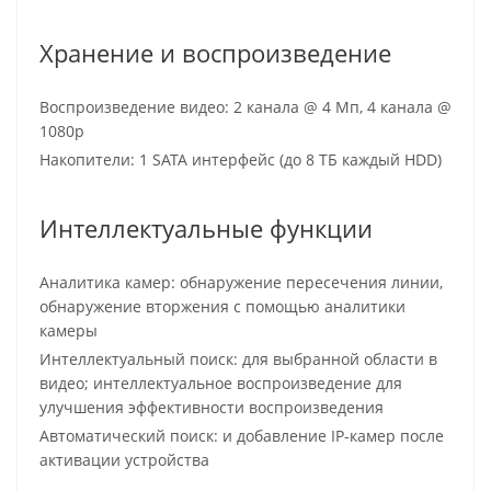
Хранение и воспроизведение
Воспроизведение видео: 2 канала @ 4 Мп, 4 канала @
1080p
Накопители: 1 SATA интерфейс (до 8 ТБ каждый HDD)
Интеллектуальные функции
Аналитика камер: обнаружение пересечения линии,
обнаружение вторжения с помощью аналитики
камеры
Интеллектуальный поиск: для выбранной области в
видео; интеллектуальное воспроизведение для
улучшения эффективности воспроизведения
Автоматический поиск: и добавление IP-камер после
активации устройства