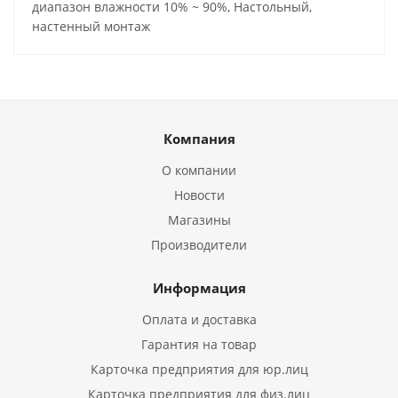
диапазон влажности 10% ~ 90%, Настольный,
настенный монтаж
Компания
О компании
Новости
Магазины
Производители
Информация
Оплата и доставка
Гарантия на товар
Карточка предприятия для юр.лиц
Карточка предприятия для физ.лиц