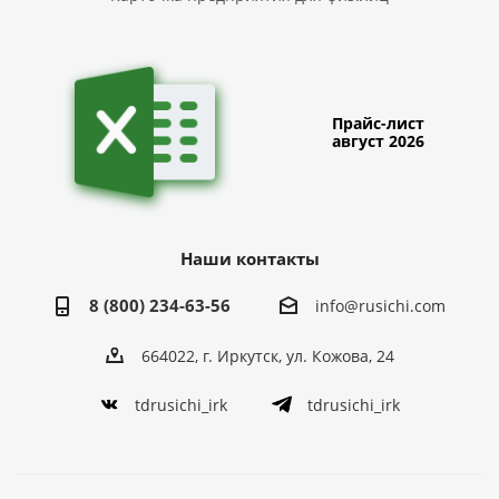
Прайс-лист
август 2026
Наши контакты
8 (800) 234-63-56
info@rusichi.com
664022, г. Иркутск, ул. Кожова, 24
tdrusichi_irk
tdrusichi_irk