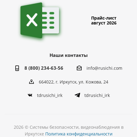
Прайс-лист
август 2026
Наши контакты
8 (800) 234-63-56
info@rusichi.com
664022, г. Иркутск, ул. Кожова, 24
tdrusichi_irk
tdrusichi_irk
2026 © Системы безопасности, видеонаблюдения в
Иркутске
Политика конфиденциальности