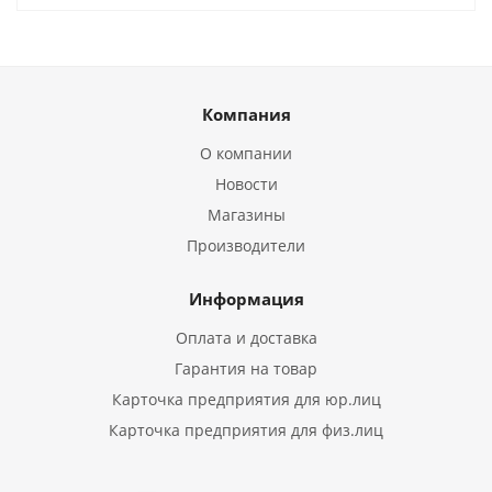
Компания
О компании
Новости
Магазины
Производители
Информация
Оплата и доставка
Гарантия на товар
Карточка предприятия для юр.лиц
Карточка предприятия для физ.лиц