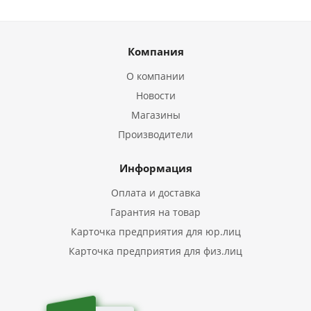
Компания
О компании
Новости
Магазины
Производители
Информация
Оплата и доставка
Гарантия на товар
Карточка предприятия для юр.лиц
Карточка предприятия для физ.лиц