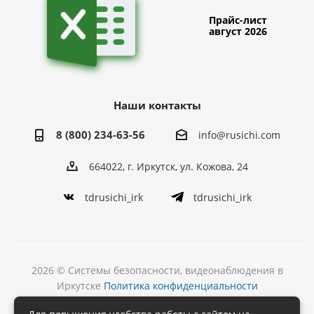
Прайс-лист
август 2026
Наши контакты
8 (800) 234-63-56
info@rusichi.com
664022, г. Иркутск, ул. Кожова, 24
tdrusichi_irk
tdrusichi_irk
2026 © Системы безопасности, видеонаблюдения в
Иркутске
Политика конфиденциальности
Разработка