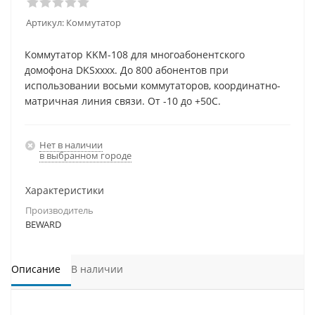
Артикул:
Коммутатор
Коммутатор KKM-108 для многоабонентского
домофона DKSxxxx. До 800 абонентов при
использовании восьми коммутаторов, координатно-
матричная линия связи. От -10 до +50С.
Нет в наличии
в выбранном городе
Характеристики
Производитель
BEWARD
Описание
В наличии