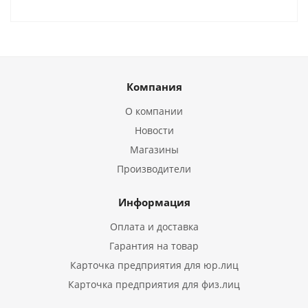
Компания
О компании
Новости
Магазины
Производители
Информация
Оплата и доставка
Гарантия на товар
Карточка предприятия для юр.лиц
Карточка предприятия для физ.лиц