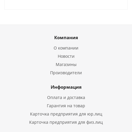
Компания
О компании
Новости
Магазины
Производители
Информация
Оплата и доставка
Гарантия на товар
Карточка предприятия для юр.лиц
Карточка предприятия для физ.лиц