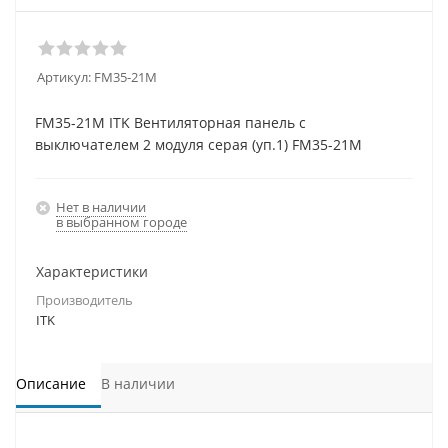
Артикул:
FM35-21M
FM35-21M ITK Вентиляторная панель с
выключателем 2 модуля серая (уп.1) FM35-21M
Нет в наличии
в выбранном городе
Характеристики
Производитель
ITK
Описание
В наличии