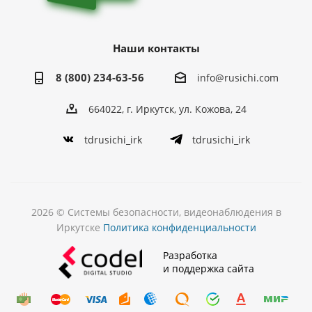
Наши контакты
8 (800) 234-63-56
info@rusichi.com
664022, г. Иркутск, ул. Кожова, 24
tdrusichi_irk
tdrusichi_irk
2026 © Системы безопасности, видеонаблюдения в
Иркутске
Политика конфиденциальности
Разработка
и поддержка сайта