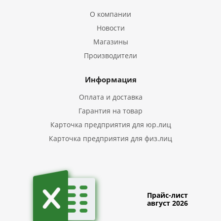
О компании
Новости
Магазины
Производители
Информация
Оплата и доставка
Гарантия на товар
Карточка предприятия для юр.лиц
Карточка предприятия для физ.лиц
Прайс-лист
август 2026