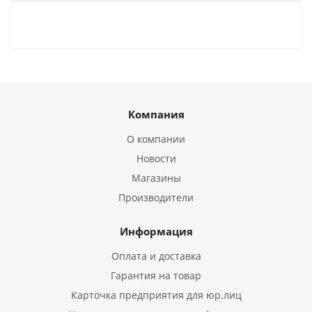
Компания
О компании
Новости
Магазины
Производители
Информация
Оплата и доставка
Гарантия на товар
Карточка предприятия для юр.лиц