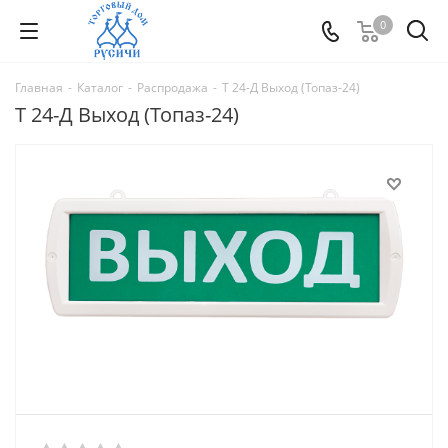
0
Главная
-
Каталог
-
Распродажа
-
Т 24-Д Выход (Топаз-24)
Т 24-Д Выход (Топаз-24)