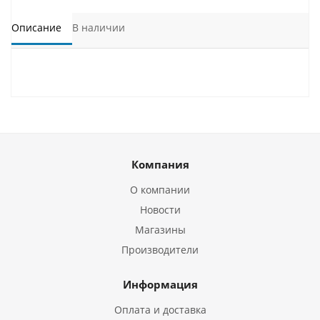
Описание
В наличии
Компания
О компании
Новости
Магазины
Производители
Информация
Оплата и доставка