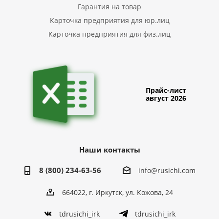
Гарантия на товар
Карточка предприятия для юр.лиц
Карточка предприятия для физ.лиц
Прайс-лист
август 2026
Наши контакты
8 (800) 234-63-56
info@rusichi.com
664022, г. Иркутск, ул. Кожова, 24
tdrusichi_irk
tdrusichi_irk