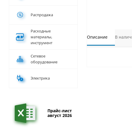
Распродажа
Расходные
материалы,
Описание
В налич
инструмент
Сетевое
оборудование
Электрика
Прайс-лист
август 2026