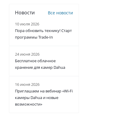
Новости
Все новости
10 июля 2026
Пора обновить технику! Старт
программы Trade-In
24 июня 2026
Бесплатное облачное
хранение для камер Dahua
16 июня 2026
Приглашаем на вебинар «Wi-Fi
камеры Dahua и новые
возможности»