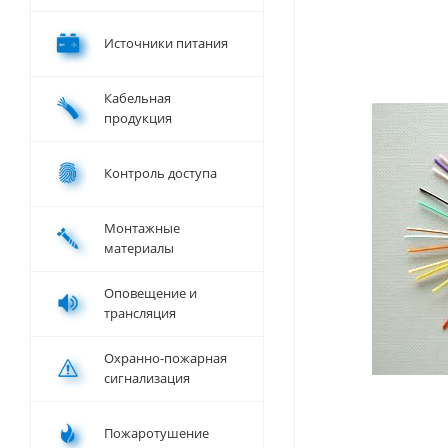
Источники питания
Кабельная
продукция
Контроль доступа
Монтажные
материалы
Оповещение и
трансляция
Охранно-пожарная
сигнализация
Пожаротушение