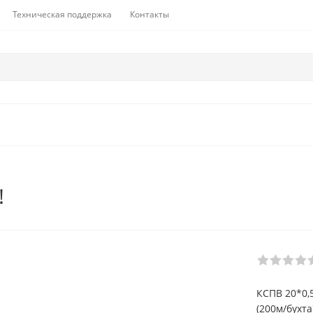
Техническая поддержка
Контакты
!
КСПВ 20*0,
(200м/бухта