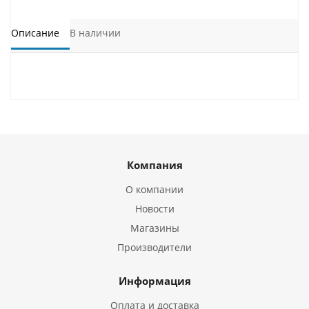
Описание
В наличии
Компания
О компании
Новости
Магазины
Производители
Информация
Оплата и доставка