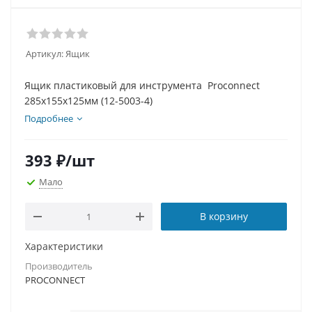
Артикул:
Ящик
Ящик пластиковый для инструмента Proconnect
285х155х125мм (12-5003-4)
Подробнее
393
₽
/шт
Мало
В корзину
Характеристики
Производитель
PROCONNECT