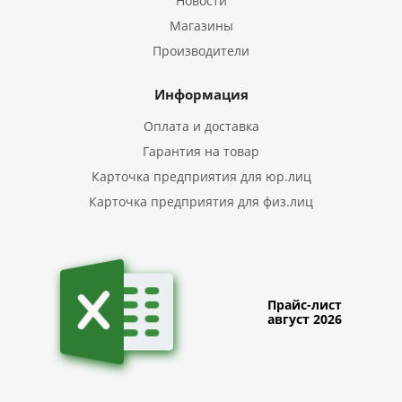
Новости
Магазины
Производители
Информация
Оплата и доставка
Гарантия на товар
Карточка предприятия для юр.лиц
Карточка предприятия для физ.лиц
Прайс-лист
август 2026