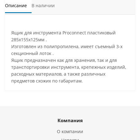
Описание
В наличии
Ящик для инструмента Proconnect пластиковый
285х155х125мм .
Изготовлен из полипропилена, имеет съемный 3-х
секционный лоток .
Ящик предназначен как для хранения, так и для
транспортировки инструмента, крепежных изделий,
расходных материалов, а также различных
предметов схожих по габаритам.
Компания
О компании