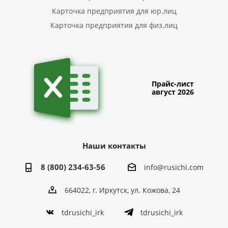
Карточка предприятия для юр.лиц
Карточка предприятия для физ.лиц
Прайс-лист
август 2026
Наши контакты
8 (800) 234-63-56
info@rusichi.com
664022, г. Иркутск, ул. Кожова, 24
tdrusichi_irk
tdrusichi_irk