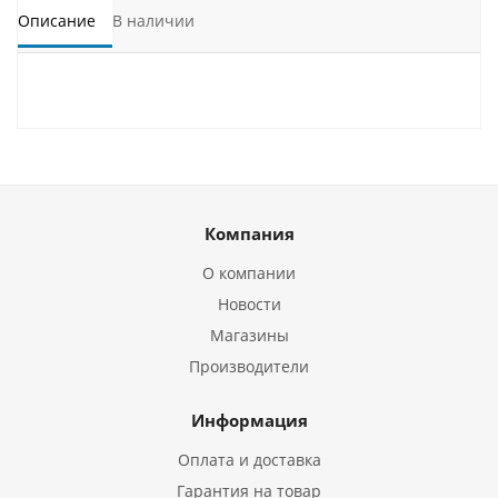
Описание
В наличии
Компания
О компании
Новости
Магазины
Производители
Информация
Оплата и доставка
Гарантия на товар