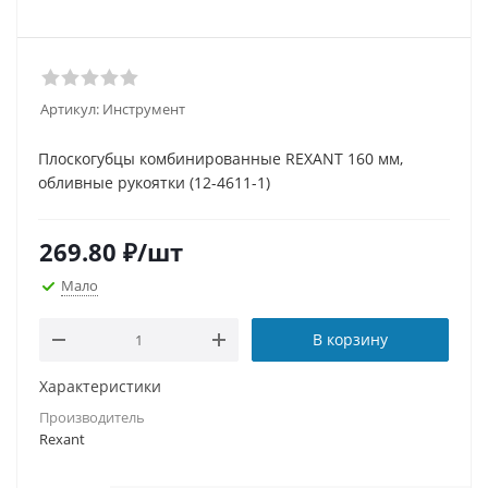
Артикул:
Инструмент
Плоскогубцы комбинированные REXANT 160 мм,
обливные рукоятки (12-4611-1)
269.80
₽
/шт
Мало
В корзину
Характеристики
Производитель
Rexant