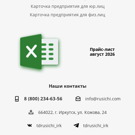
Карточка предприятия для юр.лиц
Карточка предприятия для физ.лиц
Прайс-лист
август 2026
Наши контакты
8 (800) 234-63-56
info@rusichi.com
664022, г. Иркутск, ул. Кожова, 24
tdrusichi_irk
tdrusichi_irk