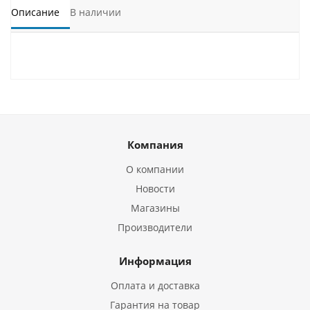
Описание
В наличии
Компания
О компании
Новости
Магазины
Производители
Информация
Оплата и доставка
Гарантия на товар