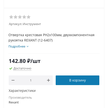
Артикул:
Инструмент
Отвертка крестовая PH2х100мм, двухкомпонентная
рукоятка REXANT (12-6407)
Подробнее
142.80
₽
/шт
Достаточно
В корзину
Характеристики
Производитель
Rexant