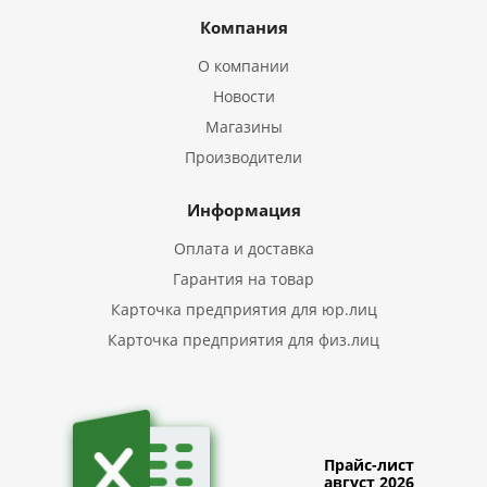
Компания
О компании
Новости
Магазины
Производители
Информация
Оплата и доставка
Гарантия на товар
Карточка предприятия для юр.лиц
Карточка предприятия для физ.лиц
Прайс-лист
август 2026