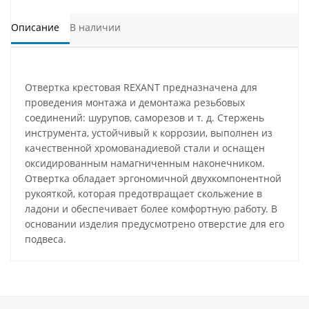
Описание
В наличии
Отвертка крестовая REXANT предназначена для
проведения монтажа и демонтажа резьбовых
соединений: шурупов, саморезов и т. д. Стержень
инструмента, устойчивый к коррозии, выполнен из
качественной хромованадиевой стали и оснащен
оксидированным намагниченным наконечником.
Отвертка обладает эргономичной двухкомпонентной
рукояткой, которая предотвращает скольжение в
ладони и обеспечивает более комфортную работу. В
основании изделия предусмотрено отверстие для его
подвеса.