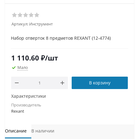
Артикул:
Инструмент
Набор отверток 8 предметов REXANT (12-4774)
1 110.60
₽
/шт
Мало
В корзину
Характеристики
Производитель
Rexant
Описание
В наличии