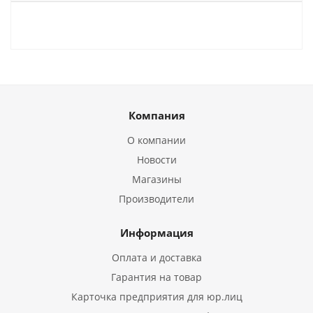
Компания
О компании
Новости
Магазины
Производители
Информация
Оплата и доставка
Гарантия на товар
Карточка предприятия для юр.лиц