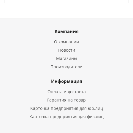
Компания
О компании
Новости
Магазины
Производители
Информация
Оплата и доставка
Гарантия на товар
Карточка предприятия для юр.лиц
Карточка предприятия для физ.лиц