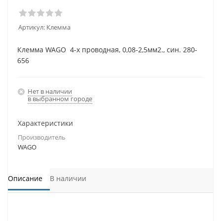
Артикул:
Клемма
Клемма WAGO 4-х проводная, 0,08-2,5мм2., син. 280-
656
Нет в наличии
в выбранном городе
Характеристики
Производитель
WAGO
Описание
В наличии