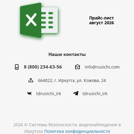
Прайс-лист
август 2026
Наши контакты
8 (800) 234-63-56
info@rusichi.com
664022, г. Иркутск, ул. Кожова, 24
tdrusichi_irk
tdrusichi_irk
2026 © Системы безопасности, видеонаблюдения в
Иркутске
Политика конфиденциальности