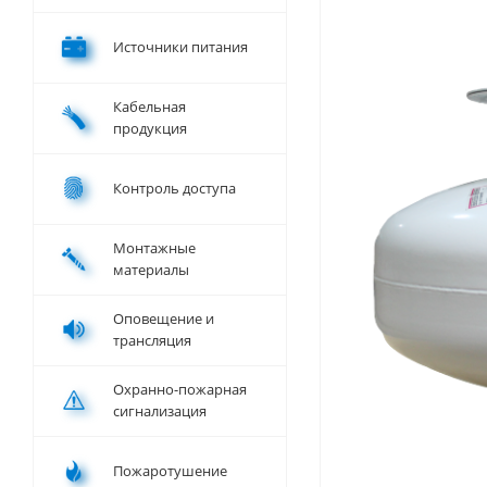
Источники питания
Кабельная
продукция
Контроль доступа
Монтажные
материалы
Оповещение и
трансляция
Охранно-пожарная
сигнализация
Пожаротушение