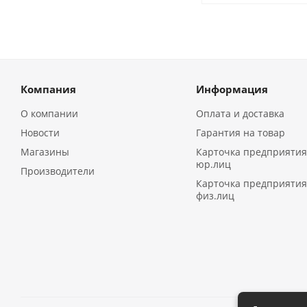
Компания
Информация
О компании
Оплата и доставка
Новости
Гарантия на товар
Магазины
Карточка предприятия
юр.лиц
Производители
Карточка предприятия
физ.лиц