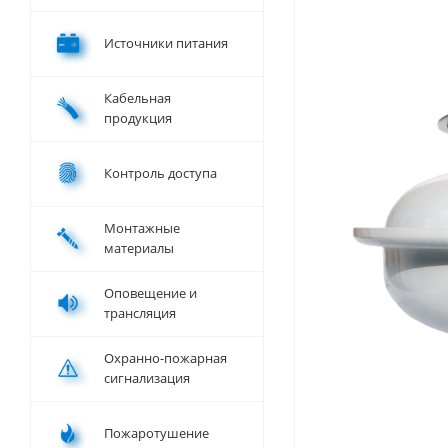
Источники питания
Кабельная
продукция
Контроль доступа
Монтажные
материалы
Оповещение и
трансляция
Охранно-пожарная
сигнализация
Пожаротушение