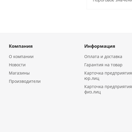
Компания
Информация
О компании
Оплата и доставка
Новости
Гарантия на товар
Магазины
Карточка предприятия
юр.лиц
Производители
Карточка предприятия
физ.лиц