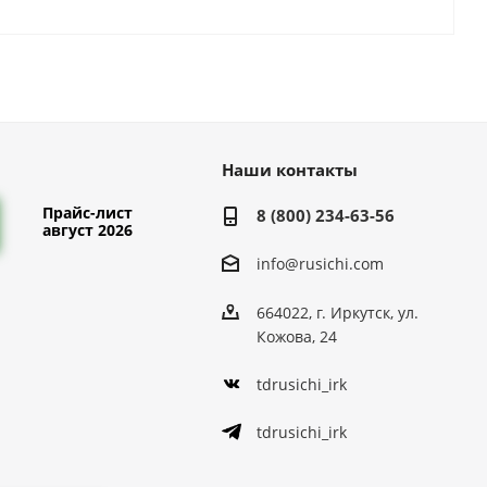
Наши контакты
Прайс-лист
8 (800) 234-63-56
август 2026
info@rusichi.com
664022, г. Иркутск, ул.
Кожова, 24
tdrusichi_irk
tdrusichi_irk