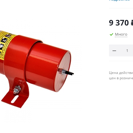
9 370
Много
Цена действи
цен в рознич