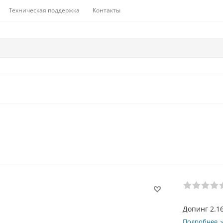
Техническая поддержка
Контакты
Допинг 2.1
Подробнее