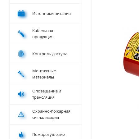
Источники питания
Кабельная
продукция
Контроль доступа
Монтажные
материалы
Оповещение и
трансляция
Охранно-пожарная
сигнализация
Пожаротушение