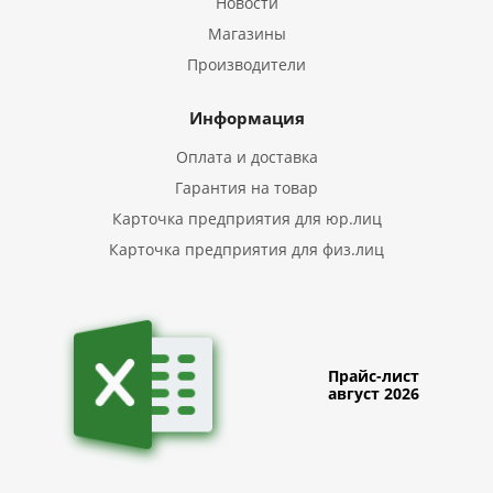
Новости
Магазины
Производители
Информация
Оплата и доставка
Гарантия на товар
Карточка предприятия для юр.лиц
Карточка предприятия для физ.лиц
Прайс-лист
август 2026