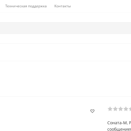
Техническая поддержка
Контакты
Соната-М, 
сообщением 