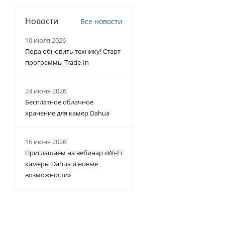
Новости
Все новости
10 июля 2026
Пора обновить технику! Старт
программы Trade-In
24 июня 2026
Бесплатное облачное
хранение для камер Dahua
16 июня 2026
Приглашаем на вебинар «Wi-Fi
камеры Dahua и новые
возможности»