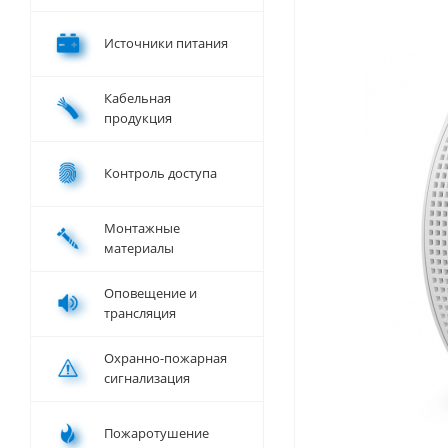
Источники питания
Кабельная
продукция
Контроль доступа
Монтажные
материалы
Оповещение и
трансляция
Охранно-пожарная
сигнализация
Пожаротушение