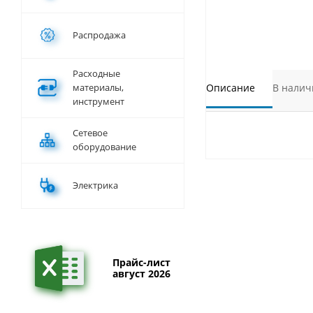
Распродажа
Расходные
материалы,
Описание
В налич
инструмент
Сетевое
оборудование
Электрика
Прайс-лист
август 2026