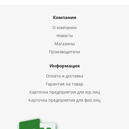
Компания
О компании
Новости
Магазины
Производители
Информация
Оплата и доставка
Гарантия на товар
Карточка предприятия для юр.лиц
Карточка предприятия для физ.лиц