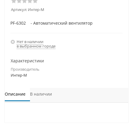
Артикул:
Интер-М
PF-6302 - Автоматический вентилятор
Нет в наличии
в выбранном городе
Характеристики
Производитель
Интер-М
Описание
В наличии