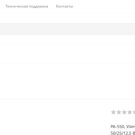
Техническая поддержка
Контакты
PA-550, Ул
50/25/12,5 