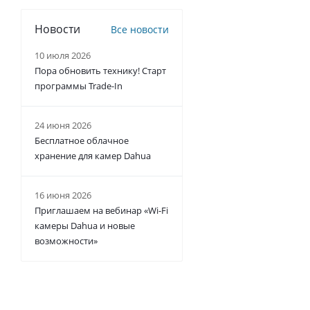
Новости
Все новости
10 июля 2026
Пора обновить технику! Старт
программы Trade-In
24 июня 2026
Бесплатное облачное
хранение для камер Dahua
16 июня 2026
Приглашаем на вебинар «Wi-Fi
камеры Dahua и новые
возможности»