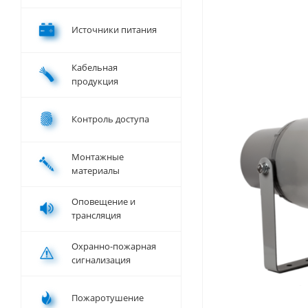
Источники питания
Кабельная
продукция
Контроль доступа
Монтажные
материалы
Оповещение и
трансляция
Охранно-пожарная
сигнализация
Пожаротушение