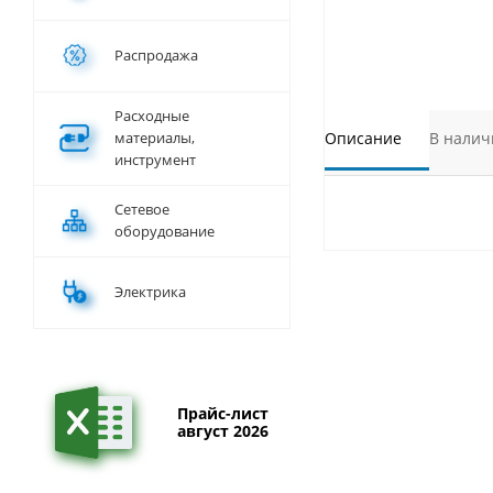
Распродажа
Расходные
материалы,
Описание
В налич
инструмент
Сетевое
оборудование
Электрика
Прайс-лист
август 2026