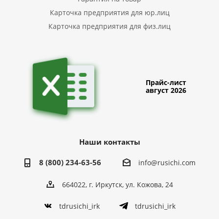
Карточка предприятия для юр.лиц
Карточка предприятия для физ.лиц
Прайс-лист
август 2026
Наши контакты
8 (800) 234-63-56
info@rusichi.com
664022, г. Иркутск, ул. Кожова, 24
tdrusichi_irk
tdrusichi_irk