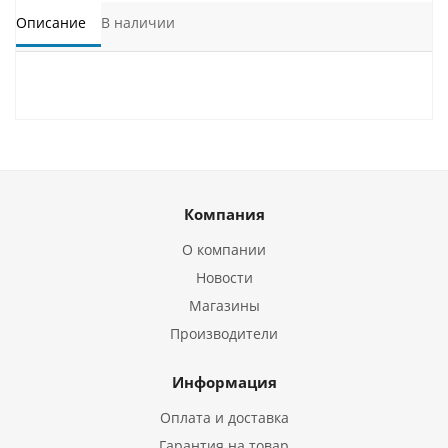
Описание
В наличии
Компания
О компании
Новости
Магазины
Производители
Информация
Оплата и доставка
Гарантия на товар