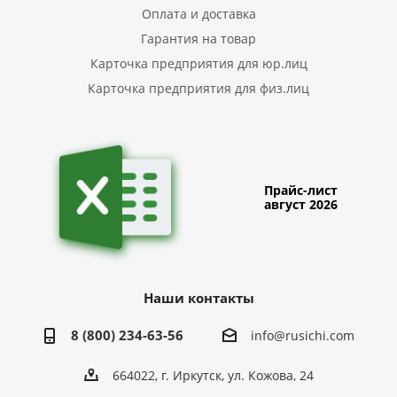
Оплата и доставка
Гарантия на товар
Карточка предприятия для юр.лиц
Карточка предприятия для физ.лиц
Прайс-лист
август 2026
Наши контакты
8 (800) 234-63-56
info@rusichi.com
664022, г. Иркутск, ул. Кожова, 24