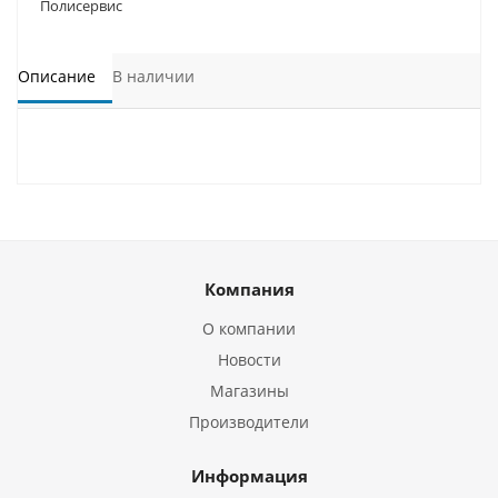
Полисервис
Описание
В наличии
Компания
О компании
Новости
Магазины
Производители
Информация