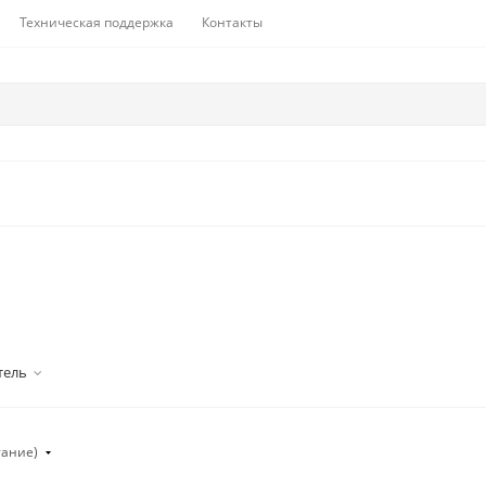
Техническая поддержка
Контакты
тель
тание)