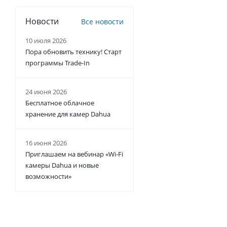
Новости
Все новости
10 июля 2026
Пора обновить технику! Старт
программы Trade-In
24 июня 2026
Бесплатное облачное
хранение для камер Dahua
16 июня 2026
Приглашаем на вебинар «Wi-Fi
камеры Dahua и новые
возможности»