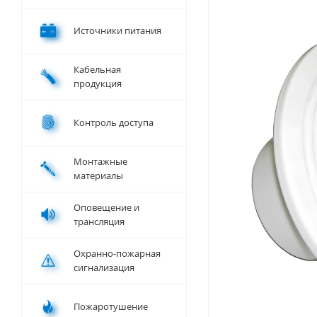
Источники питания
Кабельная
продукция
Контроль доступа
Монтажные
материалы
Оповещение и
трансляция
Охранно-пожарная
сигнализация
Пожаротушение