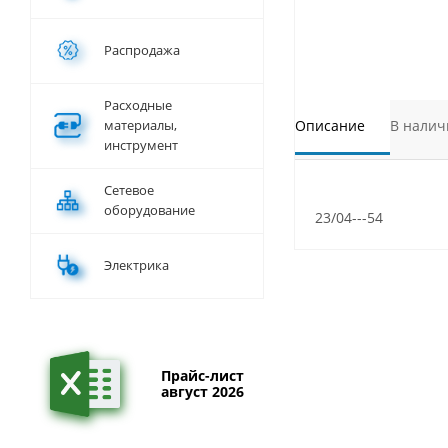
Распродажа
Расходные
материалы,
Описание
В налич
инструмент
Сетевое
оборудование
23/04---54
Электрика
Прайс-лист
август 2026