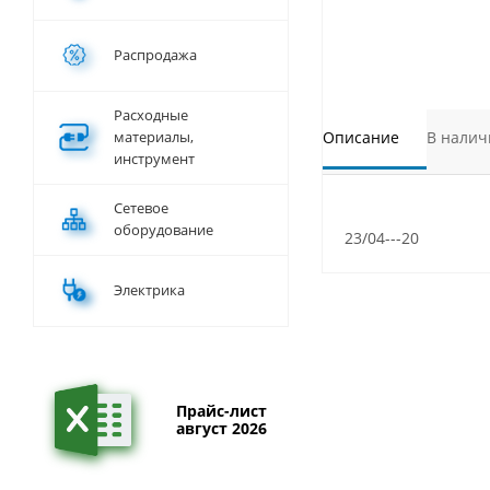
Распродажа
Расходные
материалы,
Описание
В налич
инструмент
Сетевое
оборудование
23/04---20
Электрика
Прайс-лист
август 2026