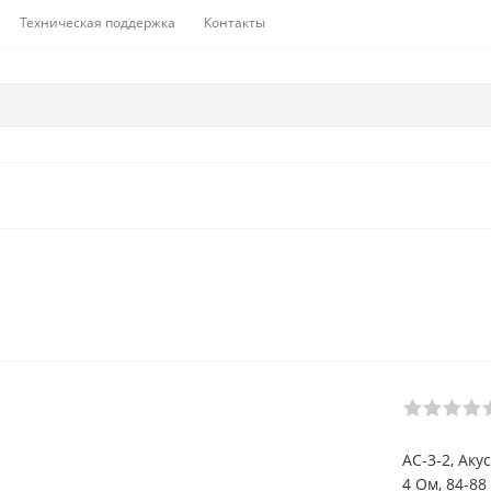
Техническая поддержка
Контакты
АС-3-2, Аку
4 Ом, 84-88 