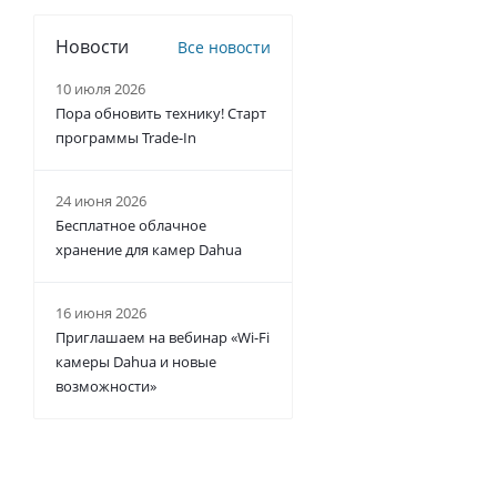
Новости
Все новости
10 июля 2026
Пора обновить технику! Старт
программы Trade-In
24 июня 2026
Бесплатное облачное
хранение для камер Dahua
16 июня 2026
Приглашаем на вебинар «Wi-Fi
камеры Dahua и новые
возможности»