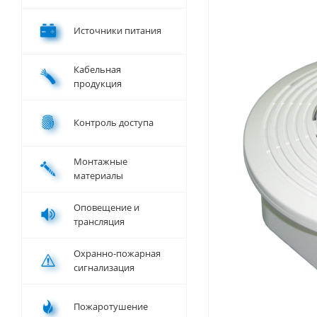
Источники питания
Кабельная
продукция
Контроль доступа
Монтажные
материалы
Оповещение и
трансляция
Охранно-пожарная
сигнализация
Пожаротушение