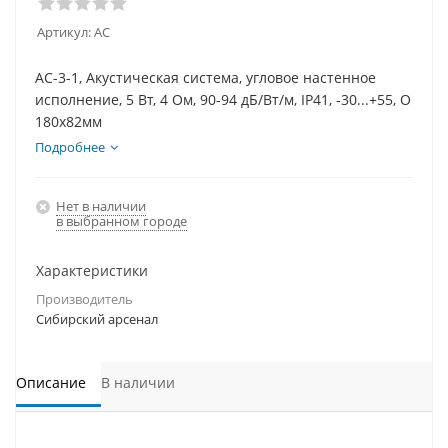
Артикул:
АС
АС-3-1, Акустическая система, угловое настенное
исполнение, 5 Вт, 4 Ом, 90-94 дБ/Вт/м, IP41, -30...+55, O
180х82мм
Подробнее
Нет в наличии
в выбранном городе
Характеристики
Производитель
Сибирский арсенал
Описание
В наличии