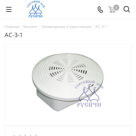
0
Главная
-
Каталог
-
Оповещение и трансляция
-
АС-3-1
АС-3-1