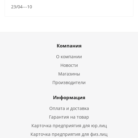
23/04---10
Компания
О компании
Новости
Магазины
Производители
Информация
Оплата и доставка
Гарантия на товар
Карточка предприятия для юр.лиц
Карточка предприятия для физ.лиц