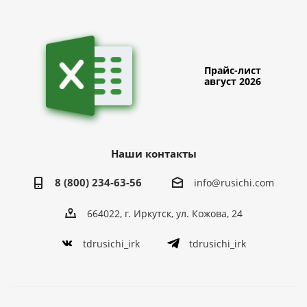
Прайс-лист
август 2026
Наши контакты
8 (800) 234-63-56
info@rusichi.com
664022, г. Иркутск, ул. Кожова, 24
tdrusichi_irk
tdrusichi_irk